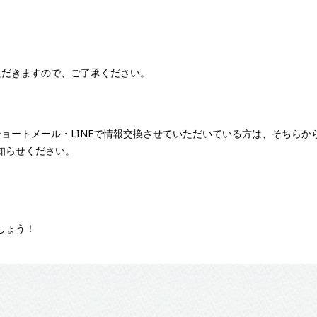
ただきますので、ご了承ください。
、ショートメール・LINEで情報交換させていただいている方は、そちら
知らせください。
しょう！