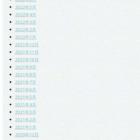
2022年5月
2022年4月
2022年3月
2022年2月
2022年1月
2021年12月
2021年11月
2021年10月
2021年9月
2021年8月
2021年7月
2021年6月
2021年5月
2021年4月
2021年3月
2021年2月
2021年1月
2020年12月