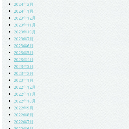
2024年2月
2024年1月
2023年12月
2023年11月
2023年10月
2023年7月
2023年6月
2023年5月
2023年4月
2023年3月
2023年2月
2023年1月
2022年12月
2022年11月
2022年10月
2022年9月
2022年8月
2022年7月
2022年6月