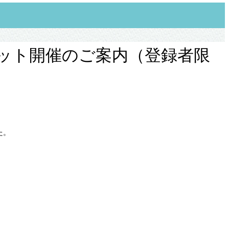
ット開催のご案内（登録者限
た。