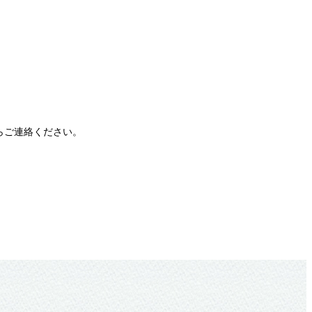
からご連絡ください。