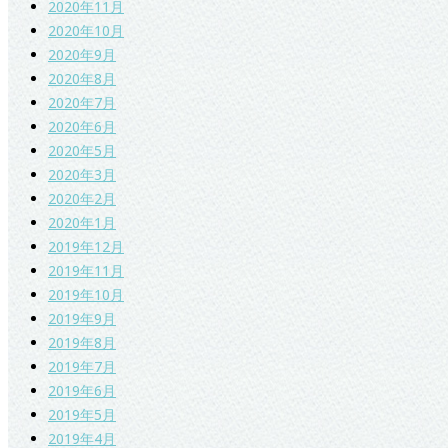
2020年11月
2020年10月
2020年9月
2020年8月
2020年7月
2020年6月
2020年5月
2020年3月
2020年2月
2020年1月
2019年12月
2019年11月
2019年10月
2019年9月
2019年8月
2019年7月
2019年6月
2019年5月
2019年4月