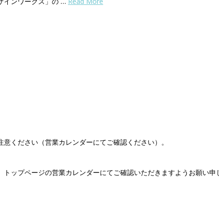
ザインワークス」の …
Read More
注意ください（営業カレンダーにてご確認ください）。
。トップページの営業カレンダーにてご確認いただきますようお願い申