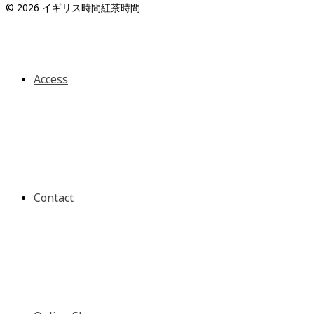
© 2026 イギリス時間紅茶時間
Access
Contact