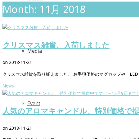
Month: 11月 2018
クリスマス雑貨、入荷しました
Media
on
2018-11-21
クリスマス雑貨を取り揃えました。 お手頃価格のマグカップや、LED
News
Event
人気のアロマキャンドル、特別価格で提
on
2018-11-21