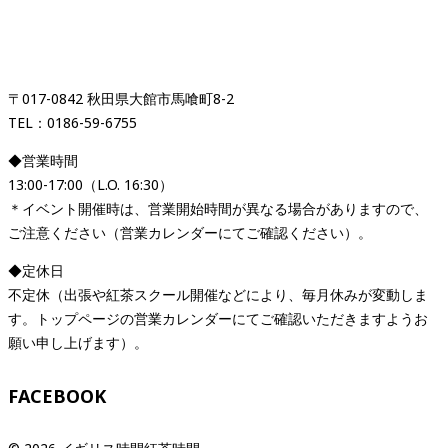
紅茶専門店＆紅茶スクール
「イギリス時間紅茶時間」
〒017-0842 秋田県大館市馬喰町8-2
TEL：0186-59-6755
◆営業時間
13:00-17:00（L.O. 16:30）
＊イベント開催時は、営業開始時間が異なる場合がありますので、
ご注意ください（営業カレンダーにてご確認ください）。
◆定休日
不定休（出張や紅茶スクール開催などにより、毎月休みが変動しま
す。トップページの営業カレンダーにてご確認いただきますようお
願い申し上げます）。
FACEBOOK