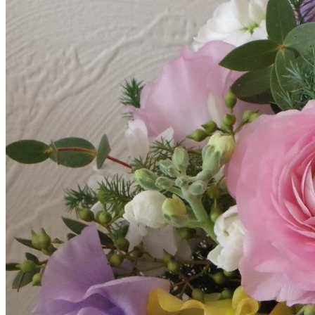
Online Shop
オリジナルオンラインショップ
こだわりAKITAセレクトショップ