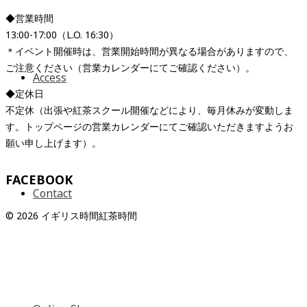
◆営業時間
13:00-17:00（L.O. 16:30）
＊イベント開催時は、営業開始時間が異なる場合がありますので、
ご注意ください（営業カレンダーにてご確認ください）。
Access
◆定休日
不定休（出張や紅茶スクール開催などにより、毎月休みが変動しま
す。トップページの営業カレンダーにてご確認いただきますようお
願い申し上げます）。
FACEBOOK
Contact
© 2026 イギリス時間紅茶時間