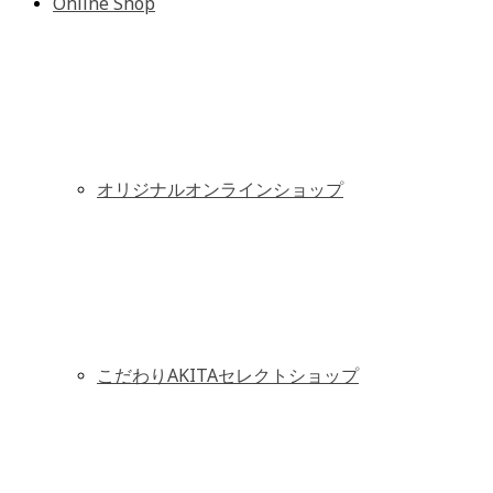
Online Shop
オリジナルオンラインショップ
こだわりAKITAセレクトショップ