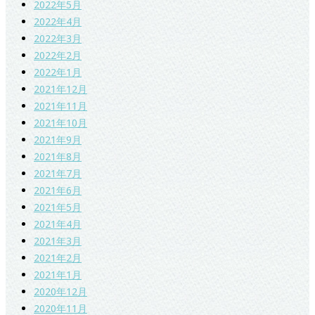
2022年5月
2022年4月
2022年3月
2022年2月
2022年1月
2021年12月
2021年11月
2021年10月
2021年9月
2021年8月
2021年7月
2021年6月
2021年5月
2021年4月
2021年3月
2021年2月
2021年1月
2020年12月
2020年11月