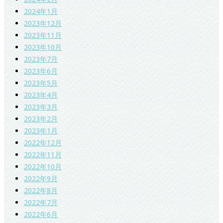
2024年1月
2023年12月
2023年11月
2023年10月
2023年7月
2023年6月
2023年5月
2023年4月
2023年3月
2023年2月
2023年1月
2022年12月
2022年11月
2022年10月
2022年9月
2022年8月
2022年7月
2022年6月