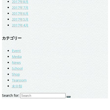
2017年8月
2017年7月
2017年6月
2017年5月
2017年4月
カテゴリー
Event
Media
News
School
Shop
Tearoom
未分類
Search for:
紅茶専門店＆紅茶スクール