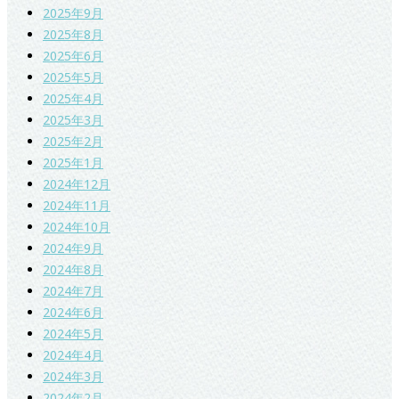
2025年9月
2025年8月
2025年6月
2025年5月
2025年4月
2025年3月
2025年2月
2025年1月
2024年12月
2024年11月
2024年10月
2024年9月
2024年8月
2024年7月
2024年6月
2024年5月
2024年4月
2024年3月
2024年2月