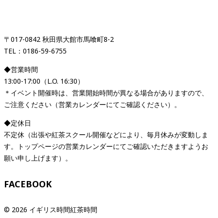
「イギリス時間紅茶時間」
〒017-0842 秋田県大館市馬喰町8-2
TEL：0186-59-6755
◆営業時間
13:00-17:00（L.O. 16:30）
＊イベント開催時は、営業開始時間が異なる場合がありますので、
ご注意ください（営業カレンダーにてご確認ください）。
◆定休日
不定休（出張や紅茶スクール開催などにより、毎月休みが変動しま
す。トップページの営業カレンダーにてご確認いただきますようお
願い申し上げます）。
FACEBOOK
© 2026 イギリス時間紅茶時間