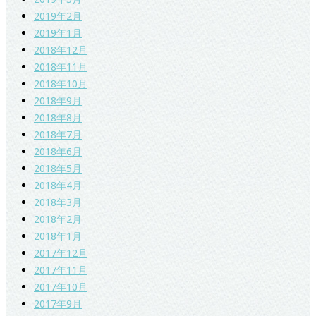
2019年2月
2019年1月
2018年12月
2018年11月
2018年10月
2018年9月
2018年8月
2018年7月
2018年6月
2018年5月
2018年4月
2018年3月
2018年2月
2018年1月
2017年12月
2017年11月
2017年10月
2017年9月