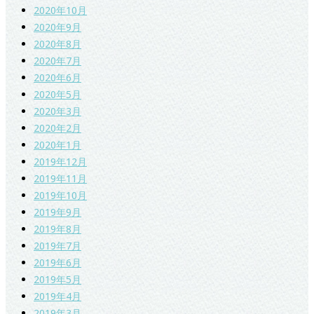
2020年10月
2020年9月
2020年8月
2020年7月
2020年6月
2020年5月
2020年3月
2020年2月
2020年1月
2019年12月
2019年11月
2019年10月
2019年9月
2019年8月
2019年7月
2019年6月
2019年5月
2019年4月
2019年3月