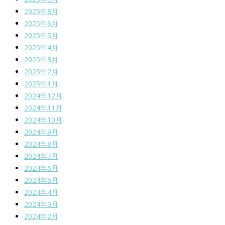
2025年8月
2025年6月
2025年5月
2025年4月
2025年3月
2025年2月
2025年1月
2024年12月
2024年11月
2024年10月
2024年9月
2024年8月
2024年7月
2024年6月
2024年5月
2024年4月
2024年3月
2024年2月