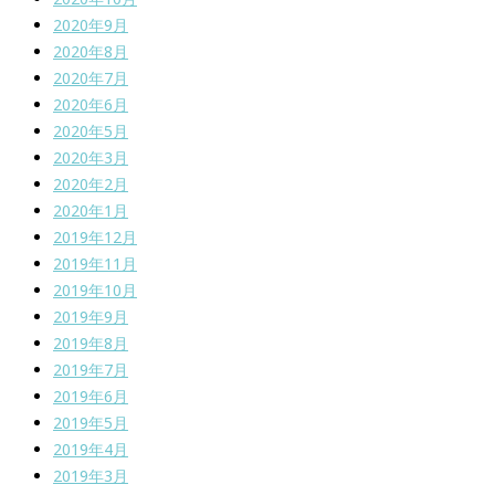
2020年9月
2020年8月
2020年7月
2020年6月
2020年5月
2020年3月
2020年2月
2020年1月
2019年12月
2019年11月
2019年10月
2019年9月
2019年8月
2019年7月
2019年6月
2019年5月
2019年4月
2019年3月