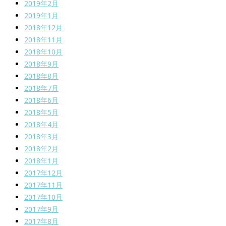
2019年2月
2019年1月
2018年12月
2018年11月
2018年10月
2018年9月
2018年8月
2018年7月
2018年6月
2018年5月
2018年4月
2018年3月
2018年2月
2018年1月
2017年12月
2017年11月
2017年10月
2017年9月
2017年8月