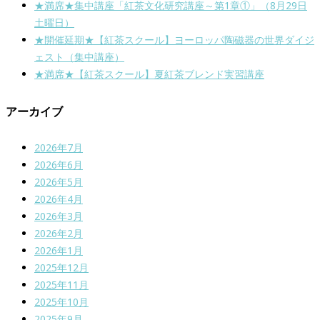
★満席★集中講座「紅茶文化研究講座～第1章①」（8月29日
土曜日）
★開催延期★【紅茶スクール】ヨーロッパ陶磁器の世界ダイジ
ェスト（集中講座）
★満席★【紅茶スクール】夏紅茶ブレンド実習講座
アーカイブ
2026年7月
2026年6月
2026年5月
2026年4月
2026年3月
2026年2月
2026年1月
2025年12月
2025年11月
2025年10月
2025年9月