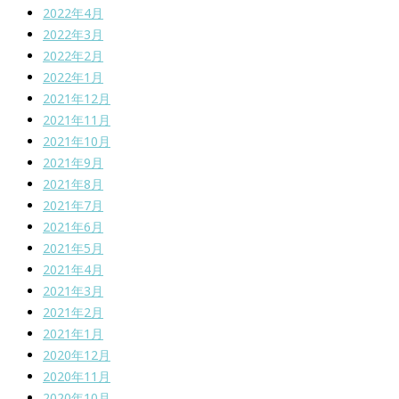
2022年4月
2022年3月
2022年2月
2022年1月
2021年12月
2021年11月
2021年10月
2021年9月
2021年8月
2021年7月
2021年6月
2021年5月
2021年4月
2021年3月
2021年2月
2021年1月
2020年12月
2020年11月
2020年10月