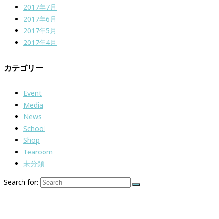
2017年7月
2017年6月
2017年5月
2017年4月
カテゴリー
Event
Media
News
School
Shop
Tearoom
未分類
Search for:
紅茶専門店＆紅茶スクール