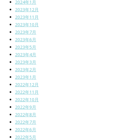
2024年1月
2023年12月
2023年11月
2023年10月
2023年7月
2023年6月
2023年5月
2023年4月
2023年3月
2023年2月
2023年1月
2022年12月
2022年11月
2022年10月
2022年9月
2022年8月
2022年7月
2022年6月
2022年5月