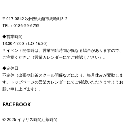
「イギリス時間紅茶時間」
〒017-0842 秋田県大館市馬喰町8-2
TEL：0186-59-6755
◆営業時間
13:00-17:00（L.O. 16:30）
＊イベント開催時は、営業開始時間が異なる場合がありますので、
ご注意ください（営業カレンダーにてご確認ください）。
◆定休日
不定休（出張や紅茶スクール開催などにより、毎月休みが変動しま
す。トップページの営業カレンダーにてご確認いただきますようお
願い申し上げます）。
FACEBOOK
© 2026 イギリス時間紅茶時間