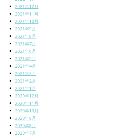
2021年12月
2021年11月
2021年10月
2021年9月
2021年8月
2021年7月
2021年6月
2021年5月
2021年4月
2021年3月
2021年2月
2021年1月
2020年12月
2020年11月
2020年10月
2020年9月
2020年8月
2020年7月