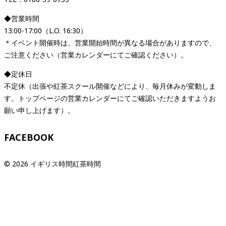
◆営業時間
13:00-17:00（L.O. 16:30）
＊イベント開催時は、営業開始時間が異なる場合がありますので、
ご注意ください（営業カレンダーにてご確認ください）。
◆定休日
不定休（出張や紅茶スクール開催などにより、毎月休みが変動しま
す。トップページの営業カレンダーにてご確認いただきますようお
願い申し上げます）。
FACEBOOK
© 2026 イギリス時間紅茶時間