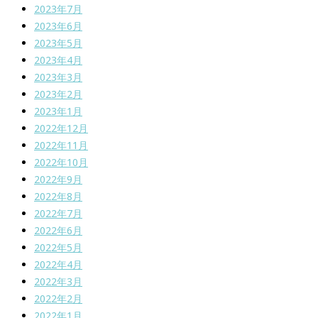
2023年7月
2023年6月
2023年5月
2023年4月
2023年3月
2023年2月
2023年1月
2022年12月
2022年11月
2022年10月
2022年9月
2022年8月
2022年7月
2022年6月
2022年5月
2022年4月
2022年3月
2022年2月
2022年1月