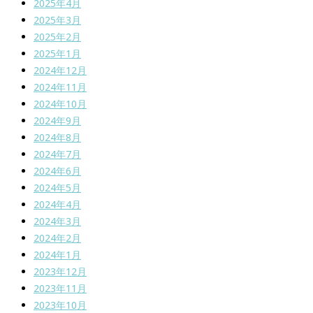
2025年4月
2025年3月
2025年2月
2025年1月
2024年12月
2024年11月
2024年10月
2024年9月
2024年8月
2024年7月
2024年6月
2024年5月
2024年4月
2024年3月
2024年2月
2024年1月
2023年12月
2023年11月
2023年10月