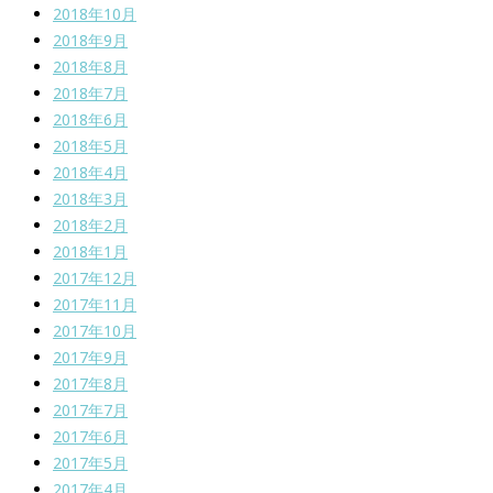
2018年10月
2018年9月
2018年8月
2018年7月
2018年6月
2018年5月
2018年4月
2018年3月
2018年2月
2018年1月
2017年12月
2017年11月
2017年10月
2017年9月
2017年8月
2017年7月
2017年6月
2017年5月
2017年4月