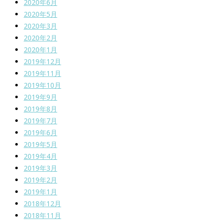
2020年6月
2020年5月
2020年3月
2020年2月
2020年1月
2019年12月
2019年11月
2019年10月
2019年9月
2019年8月
2019年7月
2019年6月
2019年5月
2019年4月
2019年3月
2019年2月
2019年1月
2018年12月
2018年11月