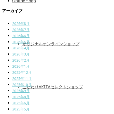
Online Shop
アーカイブ
2026年8月
2026年7月
2026年6月
2026年5月
オリジナルオンラインショップ
2026年4月
2026年3月
2026年2月
2026年1月
2025年12月
2025年11月
2025年10月
こだわりAKITAセレクトショップ
2025年9月
2025年8月
2025年6月
2025年5月