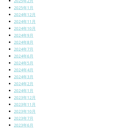
2025年2月
2025年1月
2024年12月
2024年11月
2024年10月
2024年9月
2024年8月
2024年7月
2024年6月
2024年5月
2024年4月
2024年3月
2024年2月
2024年1月
2023年12月
2023年11月
2023年10月
2023年7月
2023年6月