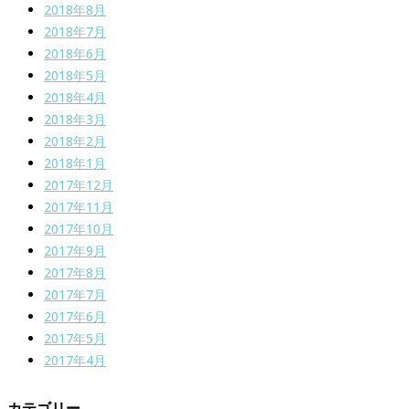
2018年8月
2018年7月
2018年6月
2018年5月
2018年4月
2018年3月
2018年2月
2018年1月
2017年12月
2017年11月
2017年10月
2017年9月
2017年8月
2017年7月
2017年6月
2017年5月
2017年4月
カテゴリー