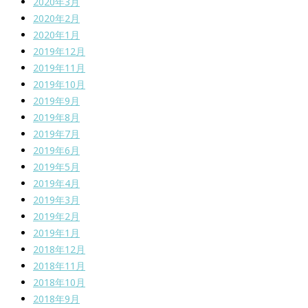
2020年3月
2020年2月
2020年1月
2019年12月
2019年11月
2019年10月
2019年9月
2019年8月
2019年7月
2019年6月
2019年5月
2019年4月
2019年3月
2019年2月
2019年1月
2018年12月
2018年11月
2018年10月
2018年9月