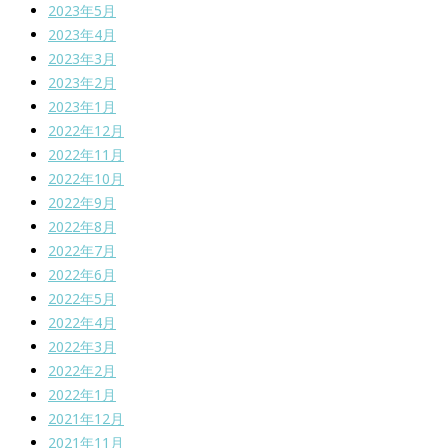
2023年5月
2023年4月
2023年3月
2023年2月
2023年1月
2022年12月
2022年11月
2022年10月
2022年9月
2022年8月
2022年7月
2022年6月
2022年5月
2022年4月
2022年3月
2022年2月
2022年1月
2021年12月
2021年11月