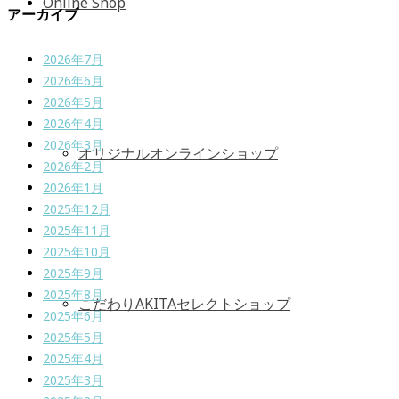
Online Shop
アーカイブ
2026年7月
2026年6月
2026年5月
2026年4月
2026年3月
オリジナルオンラインショップ
2026年2月
2026年1月
2025年12月
2025年11月
2025年10月
2025年9月
2025年8月
こだわりAKITAセレクトショップ
2025年6月
2025年5月
2025年4月
2025年3月