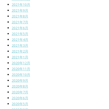
2021年10月
2021年9月
2021年8月
2021年7月
2021年6月
2021年5月
2021年4月
2021年3月
2021年2月
2021年1月
2020年12月
2020年11月
2020年10月
2020年9月
2020年8月
2020年7月
2020年6月
2020年5月