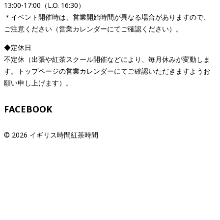
13:00-17:00（L.O. 16:30）
＊イベント開催時は、営業開始時間が異なる場合がありますので、
ご注意ください（営業カレンダーにてご確認ください）。
◆定休日
不定休（出張や紅茶スクール開催などにより、毎月休みが変動しま
す。トップページの営業カレンダーにてご確認いただきますようお
願い申し上げます）。
FACEBOOK
© 2026 イギリス時間紅茶時間