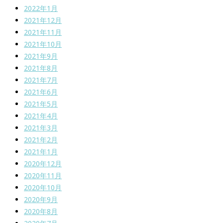
2022年1月
2021年12月
2021年11月
2021年10月
2021年9月
2021年8月
2021年7月
2021年6月
2021年5月
2021年4月
2021年3月
2021年2月
2021年1月
2020年12月
2020年11月
2020年10月
2020年9月
2020年8月