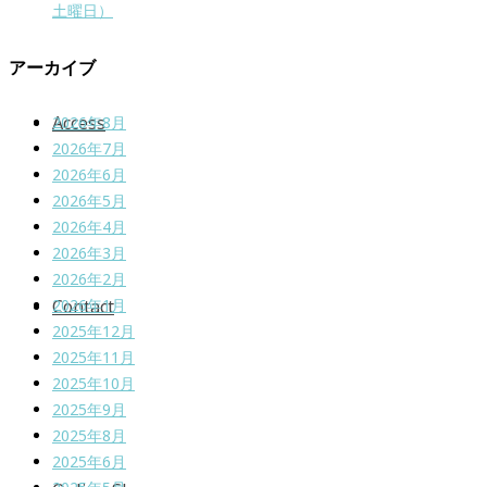
土曜日）
アーカイブ
Access
2026年8月
2026年7月
2026年6月
2026年5月
2026年4月
2026年3月
2026年2月
Contact
2026年1月
2025年12月
2025年11月
2025年10月
2025年9月
2025年8月
2025年6月