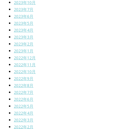
2023年10月
2023年7月
2023年6月
2023年5月
2023年4月
2023年3月
2023年2月
2023年1月
2022年12月
2022年11月
2022年10月
2022年9月
2022年8月
2022年7月
2022年6月
2022年5月
2022年4月
2022年3月
2022年2月