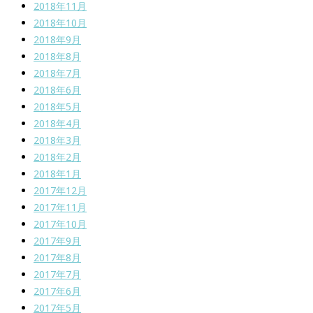
2018年11月
2018年10月
2018年9月
2018年8月
2018年7月
2018年6月
2018年5月
2018年4月
2018年3月
2018年2月
2018年1月
2017年12月
2017年11月
2017年10月
2017年9月
2017年8月
2017年7月
2017年6月
2017年5月