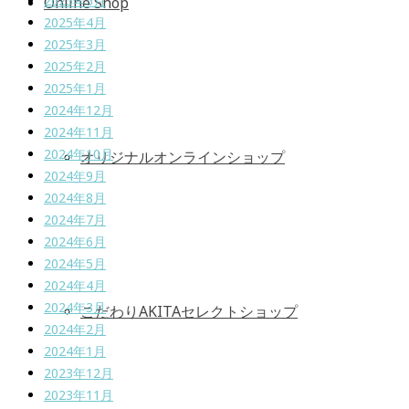
2025年5月
Online Shop
2025年4月
2025年3月
2025年2月
2025年1月
2024年12月
2024年11月
2024年10月
オリジナルオンラインショップ
2024年9月
2024年8月
2024年7月
2024年6月
2024年5月
2024年4月
2024年3月
こだわりAKITAセレクトショップ
2024年2月
2024年1月
2023年12月
2023年11月