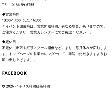
TEL：0186-59-6755
◆営業時間
13:00-17:00（L.O. 16:30）
＊イベント開催時は、営業開始時間が異なる場合がありますので、
ご注意ください（営業カレンダーにてご確認ください）。
◆定休日
不定休（出張や紅茶スクール開催などにより、毎月休みが変動しま
す。トップページの営業カレンダーにてご確認いただきますようお
願い申し上げます）。
FACEBOOK
© 2026 イギリス時間紅茶時間