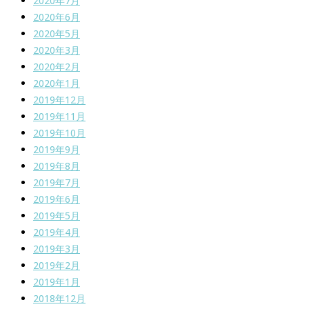
2020年7月
2020年6月
2020年5月
2020年3月
2020年2月
2020年1月
2019年12月
2019年11月
2019年10月
2019年9月
2019年8月
2019年7月
2019年6月
2019年5月
2019年4月
2019年3月
2019年2月
2019年1月
2018年12月