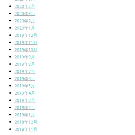
2020年5月
2020年3月
2020年2月
2020年1月
2019年12月
2019年11月
2019年10月
2019年9月
2019年8月
2019年7月
2019年6月
2019年5月
2019年4月
2019年3月
2019年2月
2019年1月
2018年12月
2018年11月