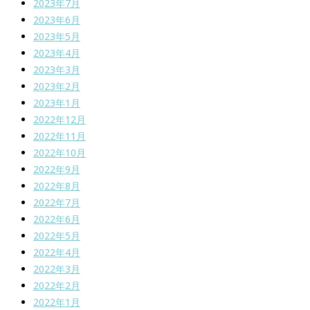
2023年7月
2023年6月
2023年5月
2023年4月
2023年3月
2023年2月
2023年1月
2022年12月
2022年11月
2022年10月
2022年9月
2022年8月
2022年7月
2022年6月
2022年5月
2022年4月
2022年3月
2022年2月
2022年1月