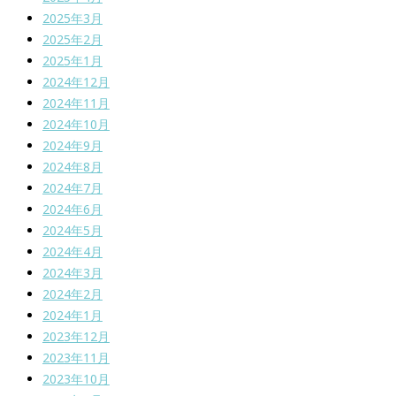
2025年3月
2025年2月
2025年1月
2024年12月
2024年11月
2024年10月
2024年9月
2024年8月
2024年7月
2024年6月
2024年5月
2024年4月
2024年3月
2024年2月
2024年1月
2023年12月
2023年11月
2023年10月