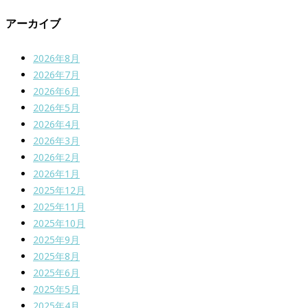
アーカイブ
2026年8月
2026年7月
2026年6月
2026年5月
2026年4月
2026年3月
2026年2月
2026年1月
2025年12月
2025年11月
2025年10月
2025年9月
2025年8月
2025年6月
2025年5月
2025年4月