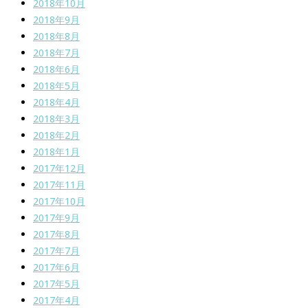
2018年10月
2018年9月
2018年8月
2018年7月
2018年6月
2018年5月
2018年4月
2018年3月
2018年2月
2018年1月
2017年12月
2017年11月
2017年10月
2017年9月
2017年8月
2017年7月
2017年6月
2017年5月
2017年4月