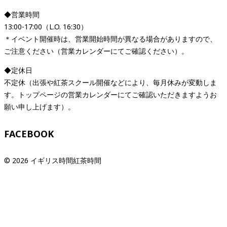
◆営業時間
13:00-17:00（L.O. 16:30）
＊イベント開催時は、営業開始時間が異なる場合がありますので、
ご注意ください（営業カレンダーにてご確認ください）。
◆定休日
不定休（出張や紅茶スクール開催などにより、毎月休みが変動しま
す。トップページの営業カレンダーにてご確認いただきますようお
願い申し上げます）。
FACEBOOK
© 2026 イギリス時間紅茶時間