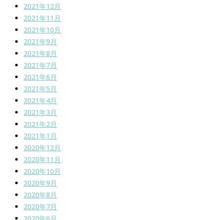
2021年12月
2021年11月
2021年10月
2021年9月
2021年8月
2021年7月
2021年6月
2021年5月
2021年4月
2021年3月
2021年2月
2021年1月
2020年12月
2020年11月
2020年10月
2020年9月
2020年8月
2020年7月
2020年6月