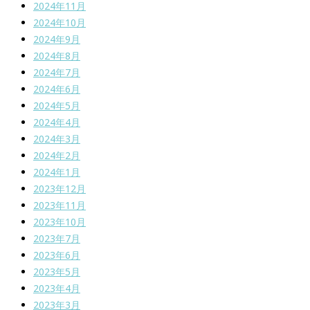
2024年11月
2024年10月
2024年9月
2024年8月
2024年7月
2024年6月
2024年5月
2024年4月
2024年3月
2024年2月
2024年1月
2023年12月
2023年11月
2023年10月
2023年7月
2023年6月
2023年5月
2023年4月
2023年3月