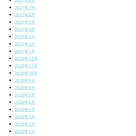
2021年8月
2021年7月
2021年6月
2021年5月
2021年4月
2021年3月
2021年2月
2021年1月
2020年12月
2020年11月
2020年10月
2020年9月
2020年8月
2020年7月
2020年6月
2020年5月
2020年3月
2020年2月
2020年1月