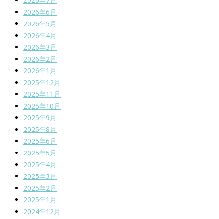
2026年7月
2026年6月
2026年5月
2026年4月
2026年3月
2026年2月
2026年1月
2025年12月
2025年11月
2025年10月
2025年9月
2025年8月
2025年6月
2025年5月
2025年4月
2025年3月
2025年2月
2025年1月
2024年12月