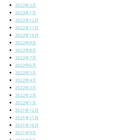
2023年2月
2023年1月
2022年12月
2022年11月
2022年10月
2022年9月
2022年8月
2022年7月
2022年6月
2022年5月
2022年4月
2022年3月
2022年2月
2022年1月
2021年12月
2021年11月
2021年10月
2021年9月