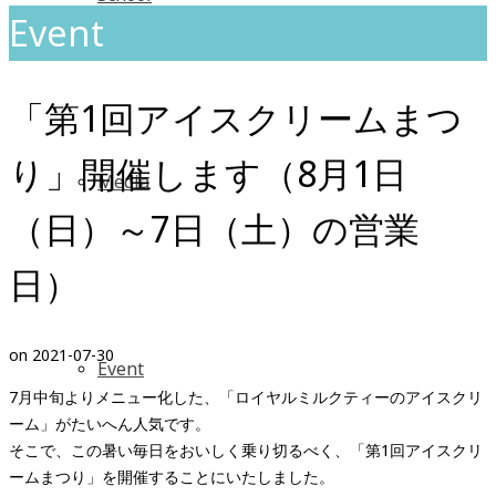
Event
「第1回アイスクリームまつ
り」開催します（8月1日
Media
（日）～7日（土）の営業
日）
on
2021-07-30
Event
7月中旬よりメニュー化した、「ロイヤルミルクティーのアイスクリ
ーム」がたいへん人気です。
そこで、この暑い毎日をおいしく乗り切るべく、「第1回アイスクリ
ームまつり」を開催することにいたしました。