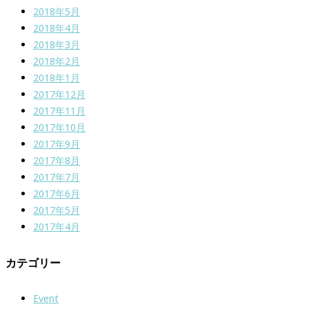
2018年5月
2018年4月
2018年3月
2018年2月
2018年1月
2017年12月
2017年11月
2017年10月
2017年9月
2017年8月
2017年7月
2017年6月
2017年5月
2017年4月
カテゴリー
Event