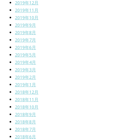
2019年12月
2019年11月
2019年10月
2019年9月
2019年8月
2019年7月
2019年6月
2019年5月
2019年4月
2019年3月
2019年2月
2019年1月
2018年12月
2018年11月
2018年10月
2018年9月
2018年8月
2018年7月
2018年6月