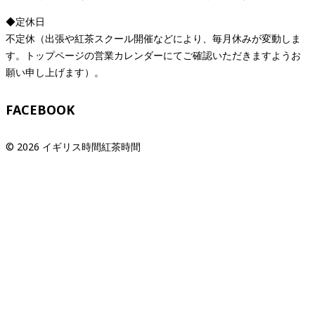
◆定休日
不定休（出張や紅茶スクール開催などにより、毎月休みが変動しま
す。トップページの営業カレンダーにてご確認いただきますようお
願い申し上げます）。
FACEBOOK
© 2026 イギリス時間紅茶時間