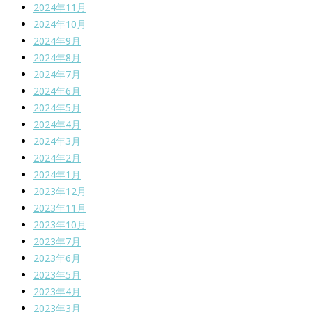
2024年11月
2024年10月
2024年9月
2024年8月
2024年7月
2024年6月
2024年5月
2024年4月
2024年3月
2024年2月
2024年1月
2023年12月
2023年11月
2023年10月
2023年7月
2023年6月
2023年5月
2023年4月
2023年3月