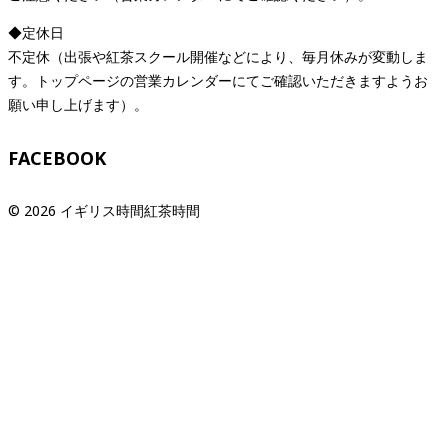
◆定休日
不定休（出張や紅茶スクール開催などにより、毎月休みが変動しま
す。トップページの営業カレンダーにてご確認いただきますようお
願い申し上げます）。
FACEBOOK
© 2026 イギリス時間紅茶時間