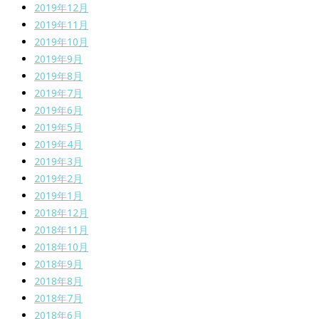
2019年12月
2019年11月
2019年10月
2019年9月
2019年8月
2019年7月
2019年6月
2019年5月
2019年4月
2019年3月
2019年2月
2019年1月
2018年12月
2018年11月
2018年10月
2018年9月
2018年8月
2018年7月
2018年6月