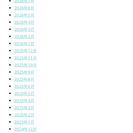
2026年7月
2026年6月
2026年5月
2026年4月
2026年3月
2026年2月
2026年1月
2025年12月
2025年11月
2025年10月
2025年9月
2025年8月
2025年6月
2025年5月
2025年4月
2025年3月
2025年2月
2025年1月
2024年12月