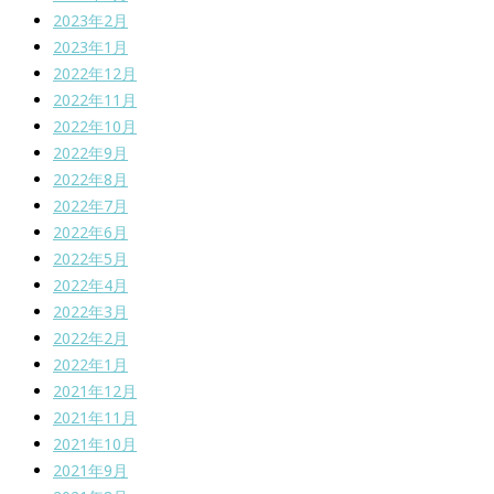
2023年2月
2023年1月
2022年12月
2022年11月
2022年10月
2022年9月
2022年8月
2022年7月
2022年6月
2022年5月
2022年4月
2022年3月
2022年2月
2022年1月
2021年12月
2021年11月
2021年10月
2021年9月