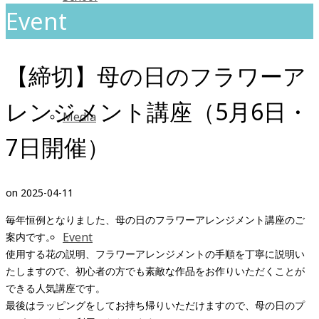
Event
【締切】母の日のフラワーア
レンジメント講座（5月6日・
Media
7日開催）
on
2025-04-11
毎年恒例となりました、母の日のフラワーアレンジメント講座のご
Event
案内です。
使用する花の説明、フラワーアレンジメントの手順を丁寧に説明い
たしますので、初心者の方でも素敵な作品をお作りいただくことが
できる人気講座です。
最後はラッピングをしてお持ち帰りいただけますので、母の日のプ