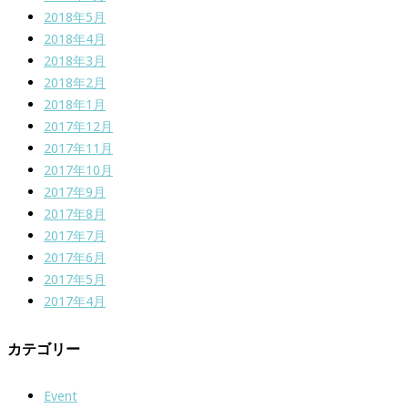
2018年5月
2018年4月
2018年3月
2018年2月
2018年1月
2017年12月
2017年11月
2017年10月
2017年9月
2017年8月
2017年7月
2017年6月
2017年5月
2017年4月
カテゴリー
Event