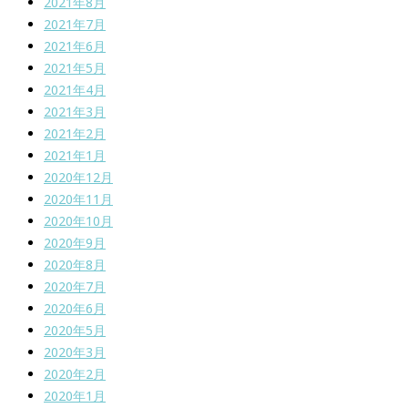
2021年8月
2021年7月
2021年6月
2021年5月
2021年4月
2021年3月
2021年2月
2021年1月
2020年12月
2020年11月
2020年10月
2020年9月
2020年8月
2020年7月
2020年6月
2020年5月
2020年3月
2020年2月
2020年1月