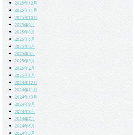
2025年12月
2025年11月
2025年10月
2025年9月
2025年8月
2025年6月
2025年5月
2025年4月
2025年3月
2025年2月
2025年1月
2024年12月
2024年11月
2024年10月
2024年9月
2024年8月
2024年7月
2024年6月
2024年5月