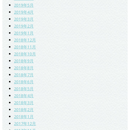
2019年5月
2019年4月
2019年3月
2019年2月
2019年1月
2018年12月
2018年11月
2018年10月
2018年9月
2018年8月
2018年7月
2018年6月
2018年5月
2018年4月
2018年3月
2018年2月
2018年1月
2017年12月