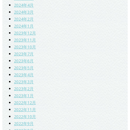
2024年4月
2024年3月
2024年2月
2024年1月
2023年12月
2023年11月
2023年10月
2023年7月
2023年6月
2023年5月
2023年4月
2023年3月
2023年2月
2023年1月
2022年12月
2022年11月
2022年10月
2022年9月