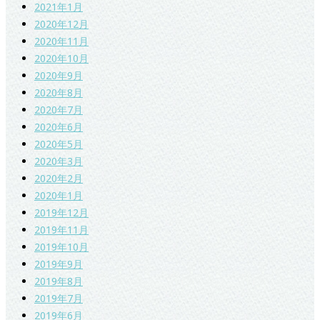
2021年1月
2020年12月
2020年11月
2020年10月
2020年9月
2020年8月
2020年7月
2020年6月
2020年5月
2020年3月
2020年2月
2020年1月
2019年12月
2019年11月
2019年10月
2019年9月
2019年8月
2019年7月
2019年6月