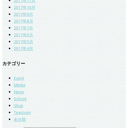
2017年11月
2017年10月
2017年9月
2017年8月
2017年7月
2017年6月
2017年5月
2017年4月
カテゴリー
Event
Media
News
School
Shop
Tearoom
未分類