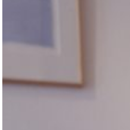
Online Shop
オリジナルオンラインショップ
こだわりAKITAセレクトショップ