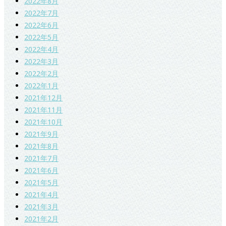
2022年8月
2022年7月
2022年6月
2022年5月
2022年4月
2022年3月
2022年2月
2022年1月
2021年12月
2021年11月
2021年10月
2021年9月
2021年8月
2021年7月
2021年6月
2021年5月
2021年4月
2021年3月
2021年2月