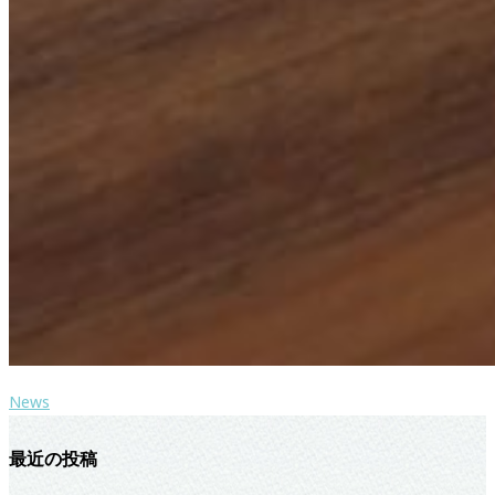
News
最近の投稿