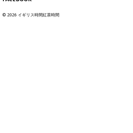
© 2026 イギリス時間紅茶時間