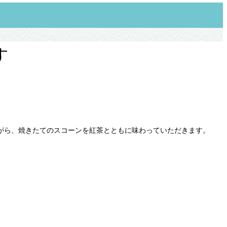
す
がら、焼きたてのスコーンを紅茶とともに味わっていただきます。