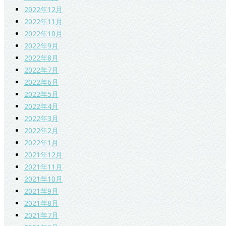
2022年12月
2022年11月
2022年10月
2022年9月
2022年8月
2022年7月
2022年6月
2022年5月
2022年4月
2022年3月
2022年2月
2022年1月
2021年12月
2021年11月
2021年10月
2021年9月
2021年8月
2021年7月