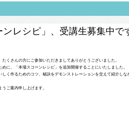
ーンレシピ」、受講生募集中で
、たくさんの方にご参加いただきましてありがとうございました。
ために、「本場スコーンレシピ」を追加開催することにいたしました。
いしく作るためのコツ、秘訣をデモンストレーションを交えて紹介しな
ようご案内申し上げます。