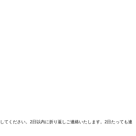
を残してください。2日以内に折り返しご連絡いたします。2日たっても連