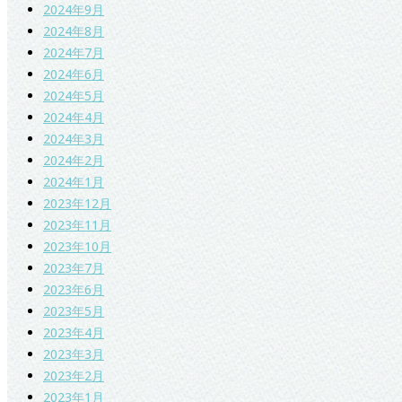
2024年9月
2024年8月
2024年7月
2024年6月
2024年5月
2024年4月
2024年3月
2024年2月
2024年1月
2023年12月
2023年11月
2023年10月
2023年7月
2023年6月
2023年5月
2023年4月
2023年3月
2023年2月
2023年1月