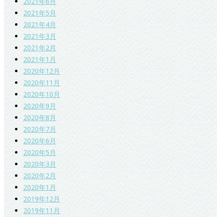
2021年6月
2021年5月
2021年4月
2021年3月
2021年2月
2021年1月
2020年12月
2020年11月
2020年10月
2020年9月
2020年8月
2020年7月
2020年6月
2020年5月
2020年3月
2020年2月
2020年1月
2019年12月
2019年11月