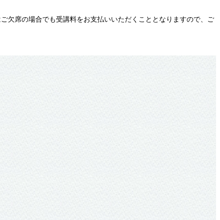
はご欠席の場合でも受講料をお支払いいただくこととなりますので、ご