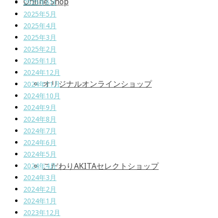
Online Shop
2025年6月
2025年5月
2025年4月
2025年3月
2025年2月
2025年1月
2024年12月
オリジナルオンラインショップ
2024年11月
2024年10月
2024年9月
2024年8月
2024年7月
2024年6月
2024年5月
こだわりAKITAセレクトショップ
2024年4月
2024年3月
2024年2月
2024年1月
2023年12月