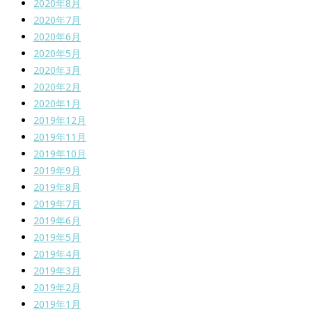
2020年8月
2020年7月
2020年6月
2020年5月
2020年3月
2020年2月
2020年1月
2019年12月
2019年11月
2019年10月
2019年9月
2019年8月
2019年7月
2019年6月
2019年5月
2019年4月
2019年3月
2019年2月
2019年1月