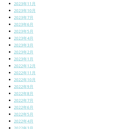
2023年11月
2023年10月
2023年7月
2023年6月
2023年5月
2023年4月
2023年3月
2023年2月
2023年1月
2022年12月
2022年11月
2022年10月
2022年9月
2022年8月
2022年7月
2022年6月
2022年5月
2022年4月
2022年3月