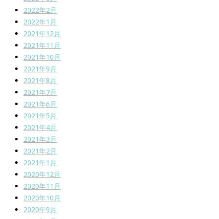
2022年2月
2022年1月
2021年12月
2021年11月
2021年10月
2021年9月
2021年8月
2021年7月
2021年6月
2021年5月
2021年4月
2021年3月
2021年2月
2021年1月
2020年12月
2020年11月
2020年10月
2020年9月