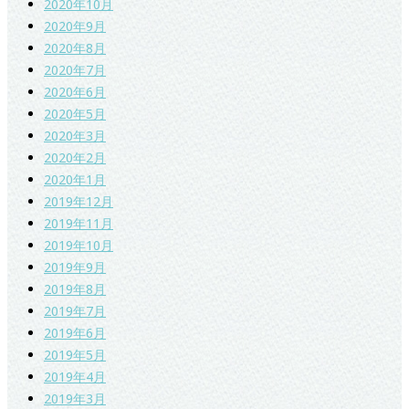
2020年10月
2020年9月
2020年8月
2020年7月
2020年6月
2020年5月
2020年3月
2020年2月
2020年1月
2019年12月
2019年11月
2019年10月
2019年9月
2019年8月
2019年7月
2019年6月
2019年5月
2019年4月
2019年3月