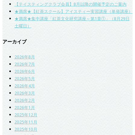
【テイスティングクラブ会員】8月以降の開催予定のご案内
★満席★【紅茶スクール】アイスティー実習講座（単発講座）
★満席★集中講座「紅茶文化研究講座～第1章①」（8月29日
土曜日）
アーカイブ
2026年8月
2026年7月
2026年6月
2026年5月
2026年4月
2026年3月
2026年2月
2026年1月
2025年12月
2025年11月
2025年10月