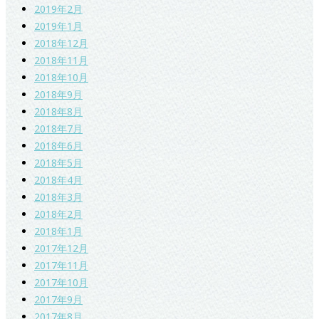
2019年2月
2019年1月
2018年12月
2018年11月
2018年10月
2018年9月
2018年8月
2018年7月
2018年6月
2018年5月
2018年4月
2018年3月
2018年2月
2018年1月
2017年12月
2017年11月
2017年10月
2017年9月
2017年8月