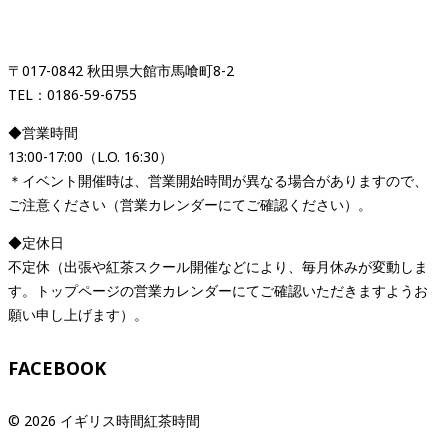
「イギリス時間紅茶時間」
〒017-0842 秋田県大館市馬喰町8-2
TEL：0186-59-6755
◆営業時間
13:00-17:00（L.O. 16:30）
＊イベント開催時は、営業開始時間が異なる場合がありますので、
ご注意ください（営業カレンダーにてご確認ください）。
◆定休日
不定休（出張や紅茶スクール開催などにより、毎月休みが変動しま
す。トップページの営業カレンダーにてご確認いただきますようお
願い申し上げます）。
FACEBOOK
© 2026 イギリス時間紅茶時間