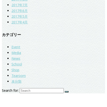
2017年7月
2017年6月
2017年5月
2017年4月
カテゴリー
Event
Media
News
School
Shop
Tearoom
未分類
Search for:
紅茶専門店＆紅茶スクール