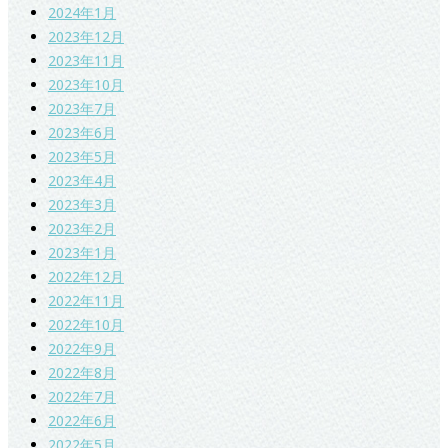
2024年1月
2023年12月
2023年11月
2023年10月
2023年7月
2023年6月
2023年5月
2023年4月
2023年3月
2023年2月
2023年1月
2022年12月
2022年11月
2022年10月
2022年9月
2022年8月
2022年7月
2022年6月
2022年5月