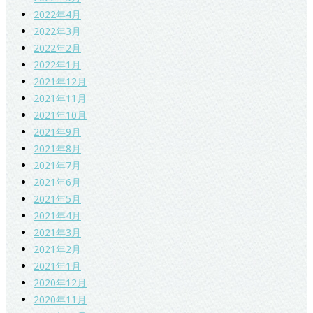
2022年4月
2022年3月
2022年2月
2022年1月
2021年12月
2021年11月
2021年10月
2021年9月
2021年8月
2021年7月
2021年6月
2021年5月
2021年4月
2021年3月
2021年2月
2021年1月
2020年12月
2020年11月