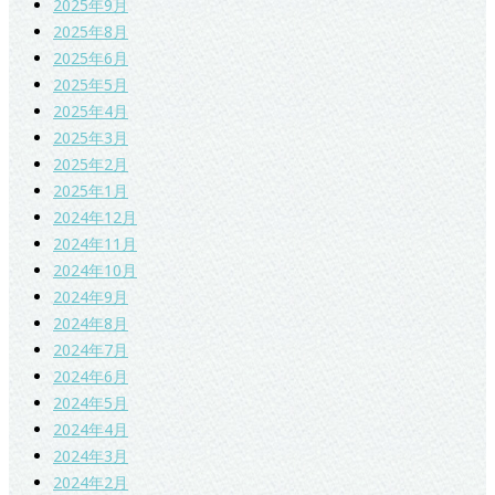
2025年9月
2025年8月
2025年6月
2025年5月
2025年4月
2025年3月
2025年2月
2025年1月
2024年12月
2024年11月
2024年10月
2024年9月
2024年8月
2024年7月
2024年6月
2024年5月
2024年4月
2024年3月
2024年2月