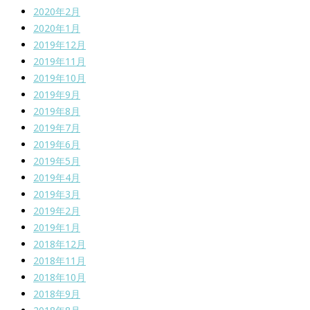
2020年2月
2020年1月
2019年12月
2019年11月
2019年10月
2019年9月
2019年8月
2019年7月
2019年6月
2019年5月
2019年4月
2019年3月
2019年2月
2019年1月
2018年12月
2018年11月
2018年10月
2018年9月