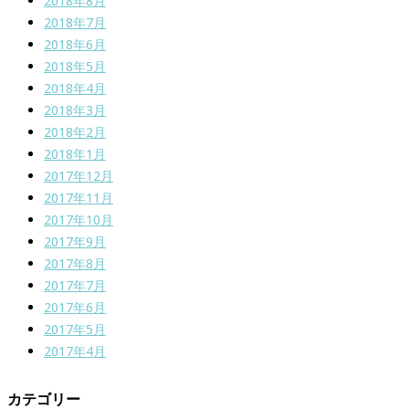
2018年8月
2018年7月
2018年6月
2018年5月
2018年4月
2018年3月
2018年2月
2018年1月
2017年12月
2017年11月
2017年10月
2017年9月
2017年8月
2017年7月
2017年6月
2017年5月
2017年4月
カテゴリー