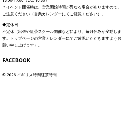
13:00-17:00（L.O. 16:30）
＊イベント開催時は、営業開始時間が異なる場合がありますので、
ご注意ください（営業カレンダーにてご確認ください）。
◆定休日
不定休（出張や紅茶スクール開催などにより、毎月休みが変動しま
す。トップページの営業カレンダーにてご確認いただきますようお
願い申し上げます）。
FACEBOOK
© 2026 イギリス時間紅茶時間