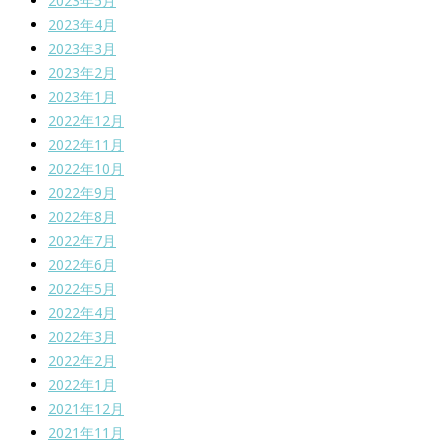
2023年5月
2023年4月
2023年3月
2023年2月
2023年1月
2022年12月
2022年11月
2022年10月
2022年9月
2022年8月
2022年7月
2022年6月
2022年5月
2022年4月
2022年3月
2022年2月
2022年1月
2021年12月
2021年11月