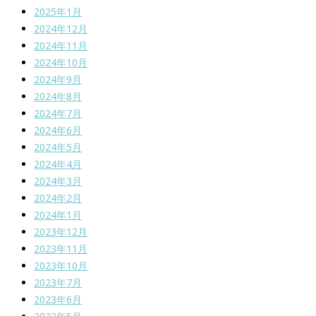
2025年1月
2024年12月
2024年11月
2024年10月
2024年9月
2024年8月
2024年7月
2024年6月
2024年5月
2024年4月
2024年3月
2024年2月
2024年1月
2023年12月
2023年11月
2023年10月
2023年7月
2023年6月