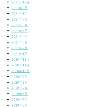
2021年10月
2021年9月
2021年8月
2021年7月
2021年6月
2021年5月
2021年4月
2021年3月
2021年2月
2021年1月
2020年12月
2020年11月
2020年10月
2020年9月
2020年8月
2020年7月
2020年6月
2020年5月
2020年3月