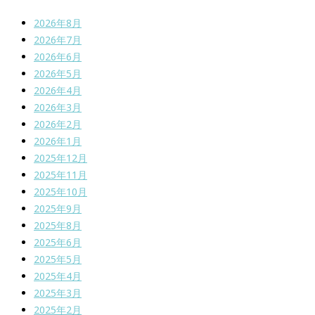
2026年8月
2026年7月
2026年6月
2026年5月
2026年4月
2026年3月
2026年2月
2026年1月
2025年12月
2025年11月
2025年10月
2025年9月
2025年8月
2025年6月
2025年5月
2025年4月
2025年3月
2025年2月