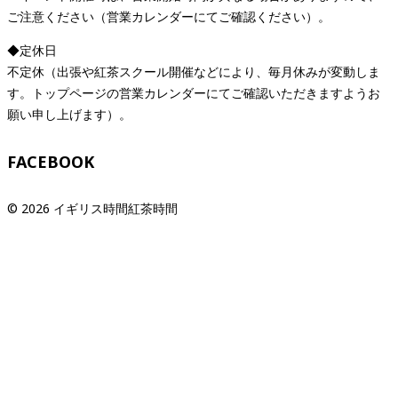
ご注意ください（営業カレンダーにてご確認ください）。
◆定休日
不定休（出張や紅茶スクール開催などにより、毎月休みが変動しま
す。トップページの営業カレンダーにてご確認いただきますようお
願い申し上げます）。
FACEBOOK
© 2026 イギリス時間紅茶時間