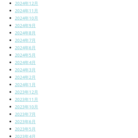
2024年12月
2024年11月
2024年10月
2024年9月
2024年8月
2024年7月
2024年6月
2024年5月
2024年4月
2024年3月
2024年2月
2024年1月
2023年12月
2023年11月
2023年10月
2023年7月
2023年6月
2023年5月
2023年4月