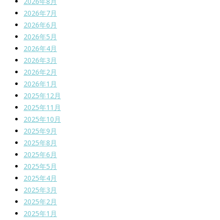
2026年8月
2026年7月
2026年6月
2026年5月
2026年4月
2026年3月
2026年2月
2026年1月
2025年12月
2025年11月
2025年10月
2025年9月
2025年8月
2025年6月
2025年5月
2025年4月
2025年3月
2025年2月
2025年1月