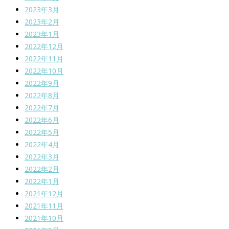
2023年3月
2023年2月
2023年1月
2022年12月
2022年11月
2022年10月
2022年9月
2022年8月
2022年7月
2022年6月
2022年5月
2022年4月
2022年3月
2022年2月
2022年1月
2021年12月
2021年11月
2021年10月