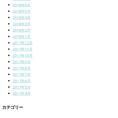
2018年6月
2018年5月
2018年4月
2018年3月
2018年2月
2018年1月
2017年12月
2017年11月
2017年10月
2017年9月
2017年8月
2017年7月
2017年6月
2017年5月
2017年4月
カテゴリー