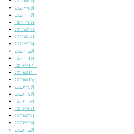
2021年9月
2021年8月
2021年7月
2021年6月
2021年5月
2021年4月
2021年3月
2021年2月
2021年1月
2020年12月
2020年11月
2020年10月
2020年9月
2020年8月
2020年7月
2020年6月
2020年5月
2020年3月
2020年2月