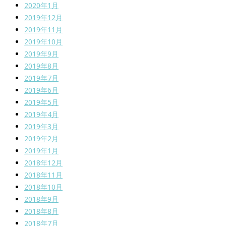
2020年1月
2019年12月
2019年11月
2019年10月
2019年9月
2019年8月
2019年7月
2019年6月
2019年5月
2019年4月
2019年3月
2019年2月
2019年1月
2018年12月
2018年11月
2018年10月
2018年9月
2018年8月
2018年7月