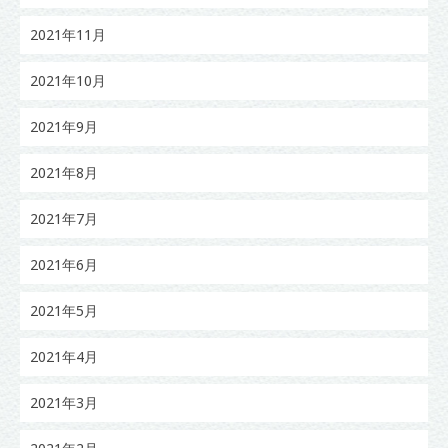
2021年11月
2021年10月
2021年9月
2021年8月
2021年7月
2021年6月
2021年5月
2021年4月
2021年3月