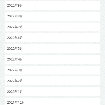
2022年9月
2022年8月
2022年7月
2022年6月
2022年5月
2022年4月
2022年3月
2022年2月
2022年1月
2021年12月