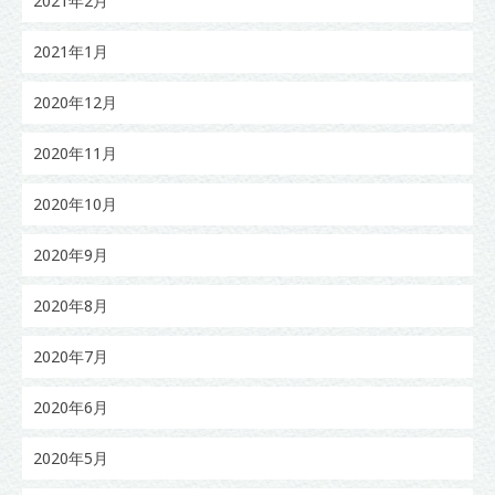
2021年2月
2021年1月
2020年12月
2020年11月
2020年10月
2020年9月
2020年8月
2020年7月
2020年6月
2020年5月