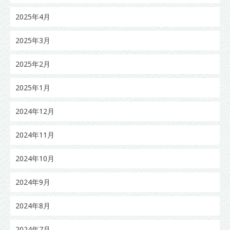
2025年4月
2025年3月
2025年2月
2025年1月
2024年12月
2024年11月
2024年10月
2024年9月
2024年8月
2024年7月