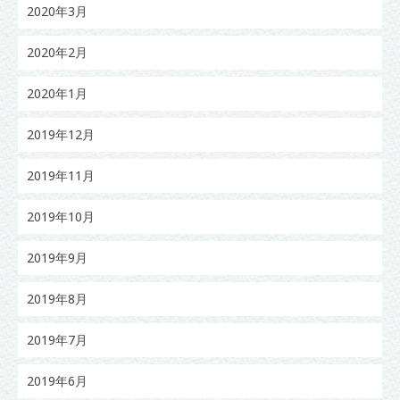
2020年3月
2020年2月
2020年1月
2019年12月
2019年11月
2019年10月
2019年9月
2019年8月
2019年7月
2019年6月