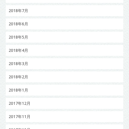
2018年7月
2018年6月
2018年5月
2018年4月
2018年3月
2018年2月
2018年1月
2017年12月
2017年11月