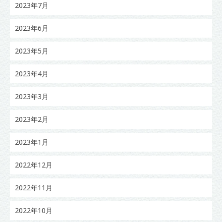
2023年7月
2023年6月
2023年5月
2023年4月
2023年3月
2023年2月
2023年1月
2022年12月
2022年11月
2022年10月