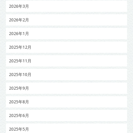
2026年3月
2026年2月
2026年1月
2025年12月
2025年11月
2025年10月
2025年9月
2025年8月
2025年6月
2025年5月