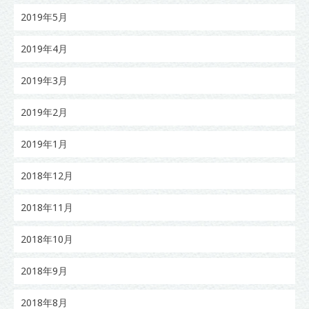
2019年5月
2019年4月
2019年3月
2019年2月
2019年1月
2018年12月
2018年11月
2018年10月
2018年9月
2018年8月