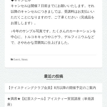
キャンセルは開催７日前までにお願いいたします。それ
以降のキャンセルにつきましては、受講料はお支払いい
ただくことになりますので、ご了承ください（完成品を
お渡しします）。
↓今年のサンプル写真です。たくさんのカーネーションを
中心に、トルコキキョウやニゲラ、デルフィニウムなど
で、さやわかな雰囲気に仕上げました。
Event
,
News
最近の投稿
【テイスティングクラブ会員】8月以降の開催予定のご案内
★満席★【紅茶スクール】アイスティー実習講座（単発講
座）