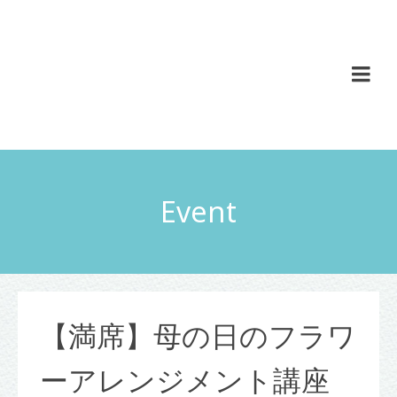
Event
【満席】母の日のフラワ
ーアレンジメント講座