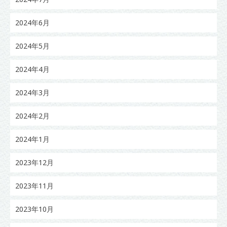
2024年6月
2024年5月
2024年4月
2024年3月
2024年2月
2024年1月
2023年12月
2023年11月
2023年10月