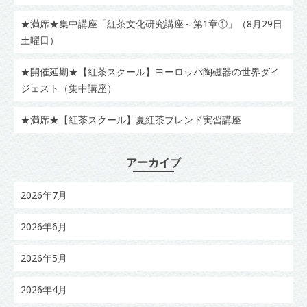
★満席★集中講座「紅茶文化研究講座～第1章①」（8月29日
土曜日）
★開催延期★【紅茶スクール】ヨーロッパ陶磁器の世界ダイ
ジェスト（集中講座）
★満席★【紅茶スクール】夏紅茶ブレンド実習講座
アーカイブ
2026年7月
2026年6月
2026年5月
2026年4月