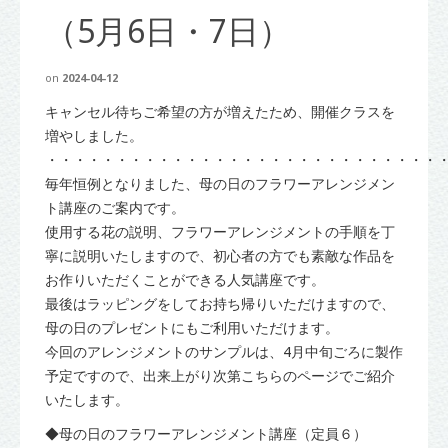
（5月6日・7日）
on
2024-04-12
キャンセル待ちご希望の方が増えたため、開催クラスを
増やしました。
・・・・・・・・・・・・・・・・・・・・・・・・・・・・
毎年恒例となりました、母の日のフラワーアレンジメン
ト講座のご案内です。
使用する花の説明、フラワーアレンジメントの手順を丁
寧に説明いたしますので、初心者の方でも素敵な作品を
お作りいただくことができる人気講座です。
最後はラッピングをしてお持ち帰りいただけますので、
母の日のプレゼントにもご利用いただけます。
今回のアレンジメントのサンプルは、4月中旬ごろに製作
予定ですので、出来上がり次第こちらのページでご紹介
いたします。
◆母の日のフラワーアレンジメント講座（定員６）