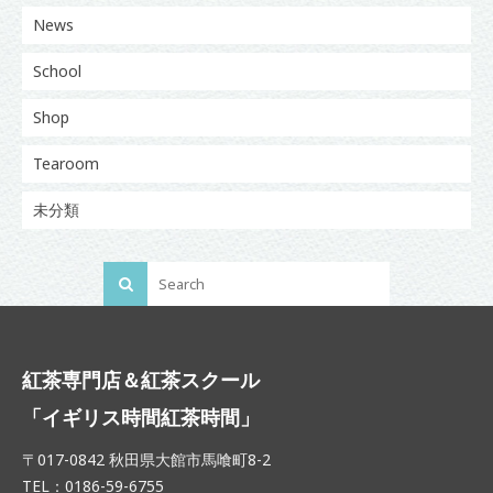
News
School
Shop
Tearoom
未分類
紅茶専門店＆紅茶スクール
「イギリス時間紅茶時間」
〒017-0842 秋田県大館市馬喰町8-2
TEL：0186-59-6755