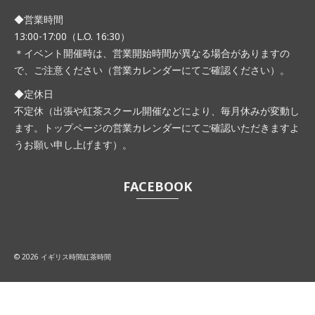
◆営業時間
13:00-17:00（L.O. 16:30）
＊イベント開催時は、営業開始時間が異なる場合がありますの
で、ご注意ください（営業カレンダーにてご確認ください）。
◆定休日
不定休（出張や紅茶スクール開催などにより、毎月休みが変動し
ます。トップページの営業カレンダーにてご確認いただきますよ
うお願い申し上げます）。
FACEBOOK
© 2026 イギリス時間紅茶時間