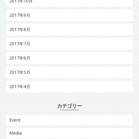
2017年10月
2017年9月
2017年8月
2017年7月
2017年6月
2017年5月
2017年4月
カテゴリー
Event
Media