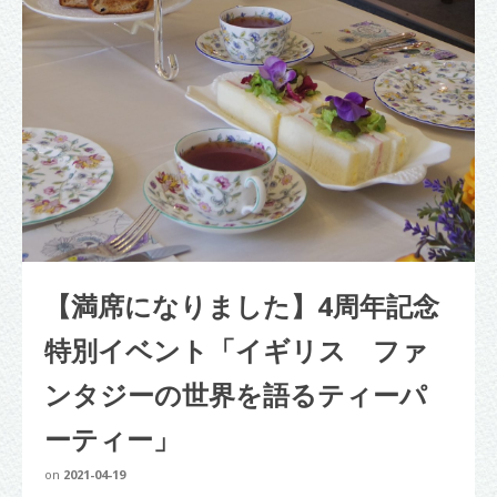
【満席になりました】4周年記念
特別イベント「イギリス ファ
ンタジーの世界を語るティーパ
ーティー」
on
2021-04-19