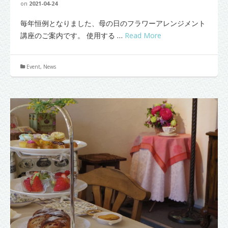
on
2021-04-24
毎年恒例となりました、母の日のフラワーアレンジメント
講座のご案内です。 使用する …
Read More
Event
,
News