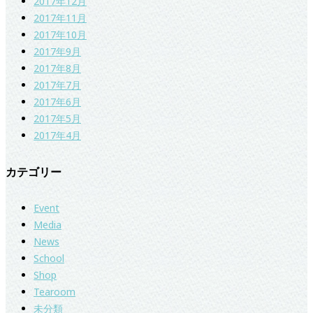
2017年12月
2017年11月
2017年10月
2017年9月
2017年8月
2017年7月
2017年6月
2017年5月
2017年4月
カテゴリー
Event
Media
News
School
Shop
Tearoom
未分類