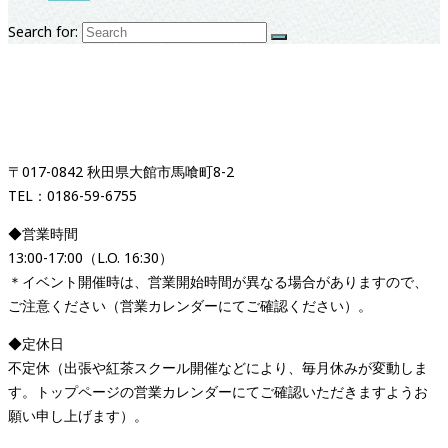
Search for:
紅茶専門店＆紅茶スクール
「イギリス時間紅茶時間」
〒017-0842 秋田県大館市馬喰町8-2
TEL：0186-59-6755
◆営業時間
13:00-17:00（L.O. 16:30）
＊イベント開催時は、営業開始時間が異なる場合がありますので、
ご注意ください（営業カレンダーにてご確認ください）。
◆定休日
不定休（出張や紅茶スクール開催などにより、毎月休みが変動しま
す。トップページの営業カレンダーにてご確認いただきますようお
願い申し上げます）。