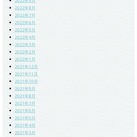
2022年9月
2022年8月
2022年7月
2022年6月
2022年5月
2022年4月
2022年3月
2022年2月
2022年1月
2021年12月
2021年11月
2021年10月
2021年9月
2021年8月
2021年7月
2021年6月
2021年5月
2021年4月
2021年3月