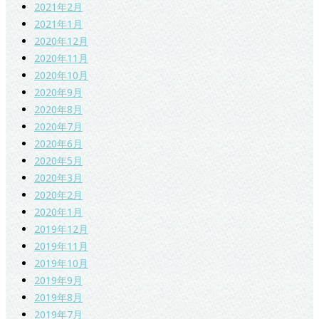
2021年2月
2021年1月
2020年12月
2020年11月
2020年10月
2020年9月
2020年8月
2020年7月
2020年6月
2020年5月
2020年3月
2020年2月
2020年1月
2019年12月
2019年11月
2019年10月
2019年9月
2019年8月
2019年7月