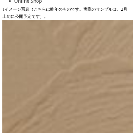
Online Shop
↓イメージ写真（こちらは昨年のものです。実際のサンプルは、2月
上旬に公開予定です）。
オリジナルオンラインショップ
こだわりAKITAセレクトショップ