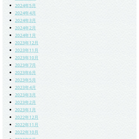
2024年5月
2024年4月
2024年3月
2024年2月
2024年1月
2023年12月
2023年11月
2023年10月
2023年7月
2023年6月
2023年5月
2023年4月
2023年3月
2023年2月
2023年1月
2022年12月
2022年11月
2022年10月