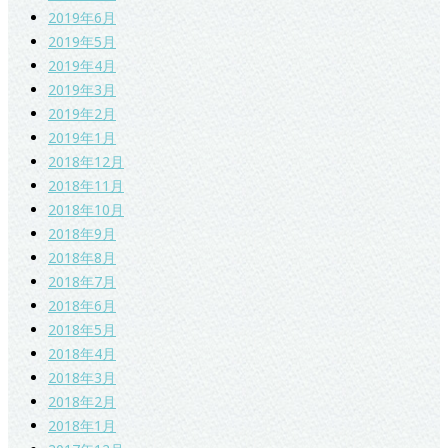
2019年6月
2019年5月
2019年4月
2019年3月
2019年2月
2019年1月
2018年12月
2018年11月
2018年10月
2018年9月
2018年8月
2018年7月
2018年6月
2018年5月
2018年4月
2018年3月
2018年2月
2018年1月