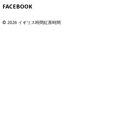
FACEBOOK
© 2026 イギリス時間紅茶時間