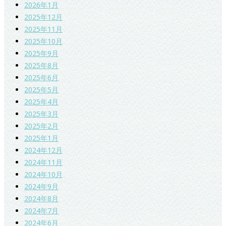
2026年1月
2025年12月
2025年11月
2025年10月
2025年9月
2025年8月
2025年6月
2025年5月
2025年4月
2025年3月
2025年2月
2025年1月
2024年12月
2024年11月
2024年10月
2024年9月
2024年8月
2024年7月
2024年6月