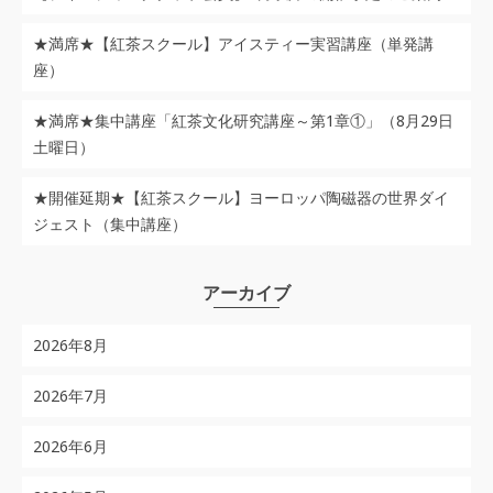
★満席★【紅茶スクール】アイスティー実習講座（単発講
座）
★満席★集中講座「紅茶文化研究講座～第1章①」（8月29日
土曜日）
★開催延期★【紅茶スクール】ヨーロッパ陶磁器の世界ダイ
ジェスト（集中講座）
アーカイブ
2026年8月
2026年7月
2026年6月