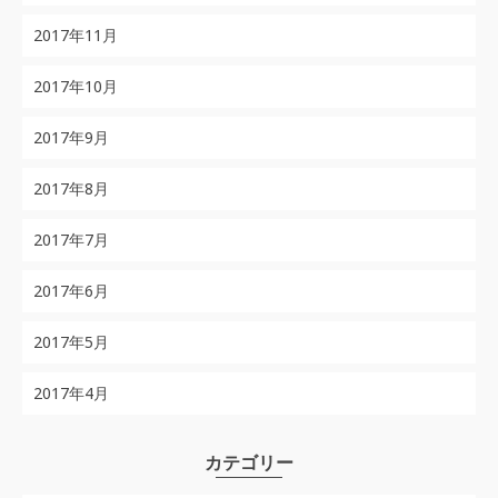
2017年11月
2017年10月
2017年9月
2017年8月
2017年7月
2017年6月
2017年5月
2017年4月
カテゴリー