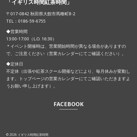
「イギリス時間紅茶時間」
〒017-0842 秋田県大館市馬喰町8-2
TEL：0186-59-6755
◆営業時間
13:00-17:00（L.O. 16:30）
＊イベント開催時は、営業開始時間が異なる場合がありますの
で、ご注意ください（営業カレンダーにてご確認ください）。
◆定休日
不定休（出張や紅茶スクール開催などにより、毎月休みが変動し
ます。トップページの営業カレンダーにてご確認いただきますよ
うお願い申し上げます）。
FACEBOOK
© 2026 イギリス時間紅茶時間