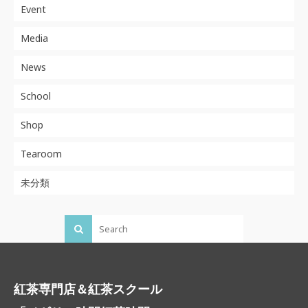
Event
Media
News
School
Shop
Tearoom
未分類
紅茶専門店＆紅茶スクール