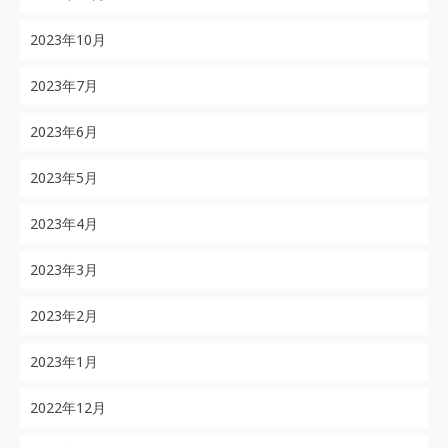
2023年10月
2023年7月
2023年6月
2023年5月
2023年4月
2023年3月
2023年2月
2023年1月
2022年12月