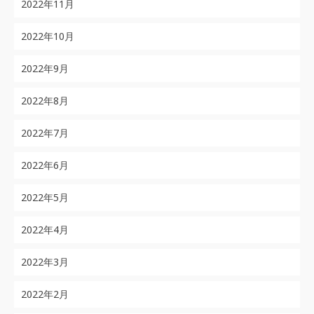
2022年11月
2022年10月
2022年9月
2022年8月
2022年7月
2022年6月
2022年5月
2022年4月
2022年3月
2022年2月