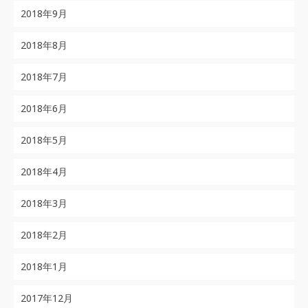
2018年9月
2018年8月
2018年7月
2018年6月
2018年5月
2018年4月
2018年3月
2018年2月
2018年1月
2017年12月