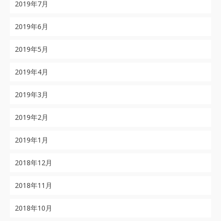
2019年7月
2019年6月
2019年5月
2019年4月
2019年3月
2019年2月
2019年1月
2018年12月
2018年11月
2018年10月