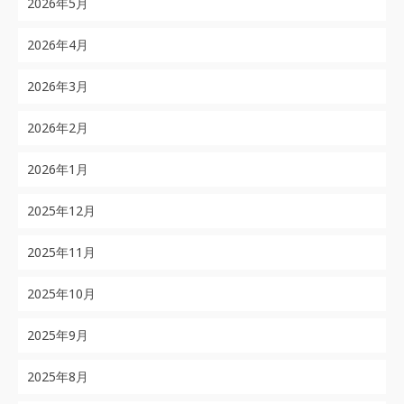
2026年5月
2026年4月
2026年3月
2026年2月
2026年1月
2025年12月
2025年11月
2025年10月
2025年9月
2025年8月