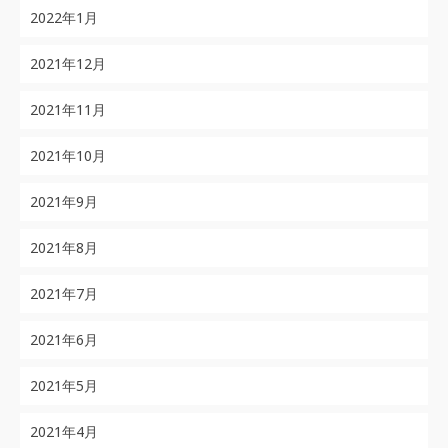
2022年1月
2021年12月
2021年11月
2021年10月
2021年9月
2021年8月
2021年7月
2021年6月
2021年5月
2021年4月