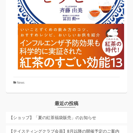
News
最近の投稿
【ショップ】「夏の紅茶福袋販売」のお知らせ
【テイスティングクラブ会員】8月以降の開催予定のご案内