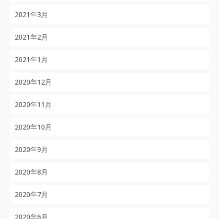
2021年3月
2021年2月
2021年1月
2020年12月
2020年11月
2020年10月
2020年9月
2020年8月
2020年7月
2020年6月