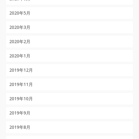
2020年5月
2020年3月
2020年2月
2020年1月
2019年12月
2019年11月
2019年10月
2019年9月
2019年8月