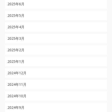
2025年6月
2025年5月
2025年4月
2025年3月
2025年2月
2025年1月
2024年12月
2024年11月
2024年10月
2024年9月