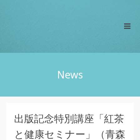
News
出版記念特別講座「紅茶
と健康セミナー」（青森