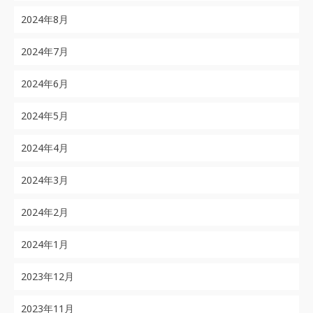
2024年8月
2024年7月
2024年6月
2024年5月
2024年4月
2024年3月
2024年2月
2024年1月
2023年12月
2023年11月