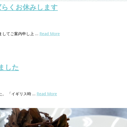
ばらくお休みします
ましてご案内申し上 …
Read More
ました
。 「イギリス時 …
Read More