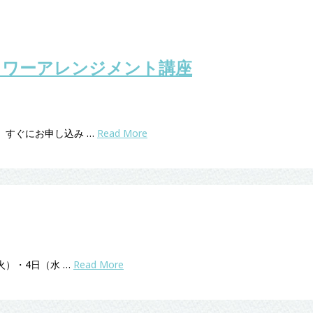
ラワーアレンジメント講座
、すぐにお申し込み …
Read More
火）・4日（水 …
Read More