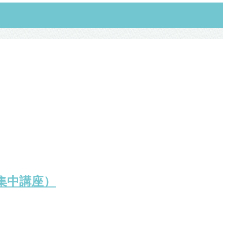
集中講座）