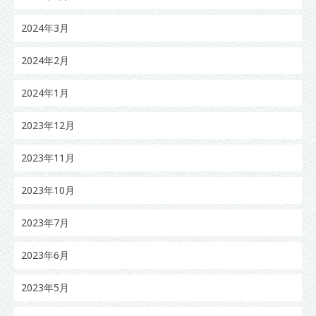
2024年3月
2024年2月
2024年1月
2023年12月
2023年11月
2023年10月
2023年7月
2023年6月
2023年5月