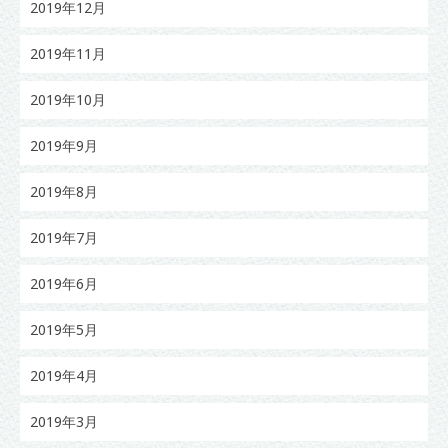
2019年12月
2019年11月
2019年10月
2019年9月
2019年8月
2019年7月
2019年6月
2019年5月
2019年4月
2019年3月