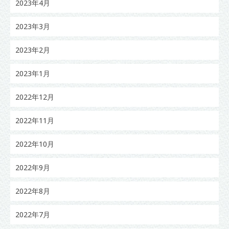
2023年4月
2023年3月
2023年2月
2023年1月
2022年12月
2022年11月
2022年10月
2022年9月
2022年8月
2022年7月