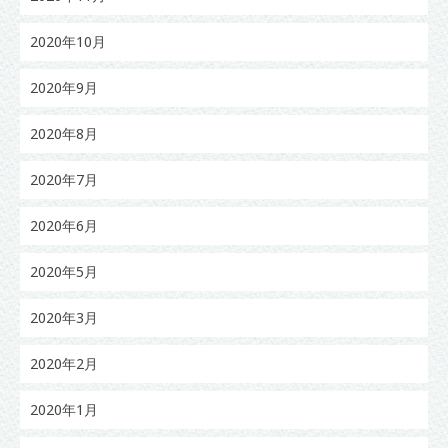
2020年10月
2020年9月
2020年8月
2020年7月
2020年6月
2020年5月
2020年3月
2020年2月
2020年1月